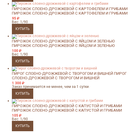
ПИРОЖОК СЛОЕНО-ДРОЖЖЕВОЙ С КАРТОФЕЛЕМ И ГРИБАМИ
ПИРОЖОК СЛОЕНО-ДРОЖЖЕВОЙ С КАРТОФЕЛЕМ И ГРИБАМИ
95
₽
Вес: 1/90
ПИРОЖОК СЛОЕНО-ДРОЖЖЕВОЙ С ЯЙЦОМ И ЗЕЛЕНЬЮ
ПИРОЖОК СЛОЕНО-ДРОЖЖЕВОЙ С ЯЙЦОМ И ЗЕЛЕНЬЮ
100
₽
Вес: 1/90
ПИРОГ СЛОЕНО-ДРОЖЖЕВОЙ С ТВОРОГОМ И ВИШНЕЙ
ПИРОГ
СЛОЕНО-ДРОЖЖЕВОЙ С ТВОРОГОМ И ВИШНЕЙ
1 300
₽
Заказ принимается не менее, чем за 1 сутки.
ПИРОЖОК СЛОЕНО-ДРОЖЖЕВОЙ С КАПУСТОЙ И ГРИБАМИ
ПИРОЖОК СЛОЕНО-ДРОЖЖЕВОЙ С КАПУСТОЙ И ГРИБАМИ
105
₽
Вес: 1/90