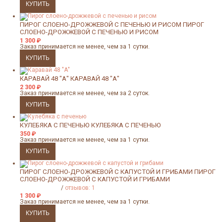
ПИРОГ СЛОЕНО-ДРОЖЖЕВОЙ С ПЕЧЕНЬЮ И РИСОМ
ПИРОГ
СЛОЕНО-ДРОЖЖЕВОЙ С ПЕЧЕНЬЮ И РИСОМ
1 300
₽
Заказ принимается не менее, чем за 1 сутки.
КАРАВАЙ 48 "А"
КАРАВАЙ 48 "А"
2 300
₽
Заказ принимается не менее, чем за 2 суток.
КУЛЕБЯКА С ПЕЧЕНЬЮ
КУЛЕБЯКА С ПЕЧЕНЬЮ
350
₽
Заказ принимается не менее, чем за 1 сутки.
ПИРОГ СЛОЕНО-ДРОЖЖЕВОЙ С КАПУСТОЙ И ГРИБАМИ
ПИРОГ
СЛОЕНО-ДРОЖЖЕВОЙ С КАПУСТОЙ И ГРИБАМИ
/
отзывов: 1
1 300
₽
Заказ принимается не менее, чем за 1 сутки.