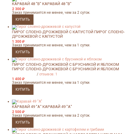
КАРАВАЙ 48 "В"
КАРАВАЙ 48 "В"
2 300
₽
Заказ принимается не менее, чем за 2 суток.
ПИРОГ СЛОЕНО-ДРОЖЖЕВОЙ С КАПУСТОЙ
ПИРОГ СЛОЕНО-
ДРОЖЖЕВОЙ С КАПУСТОЙ
1 300
₽
Заказ принимается не менее, чем за 1 сутки.
ПИРОГ СЛОЕНО-ДРОЖЖЕВОЙ С БРУСНИКОЙ И ЯБЛОКОМ
ПИРОГ СЛОЕНО-ДРОЖЖЕВОЙ С БРУСНИКОЙ И ЯБЛОКОМ
/
отзывов: 1
1 400
₽
Заказ принимается не менее, чем за 1 сутки.
КАРАВАЙ 49 "А"
КАРАВАЙ 49 "А"
2 500
₽
Заказ принимается не менее, чем за 2 суток.