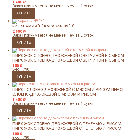
1 400
₽
Заказ принимается не менее, чем за 1 сутки.
КАРАВАЙ 49 "В"
КАРАВАЙ 49 "В"
2 500
₽
Заказ принимается не менее, чем за 2 суток.
ПИРОЖОК СЛОЕНО-ДРОЖЖЕВОЙ С ВЕТЧИНОЙ И СЫРОМ
ПИРОЖОК СЛОЕНО-ДРОЖЖЕВОЙ С ВЕТЧИНОЙ И СЫРОМ
105
₽
Вес: 1/90
ПИРОГ СЛОЕНО-ДРОЖЖЕВОЙ С МЯСОМ И РИСОМ
ПИРОГ
СЛОЕНО-ДРОЖЖЕВОЙ С МЯСОМ И РИСОМ
1 400
₽
Заказ принимается не менее, чем за 1 сутки.
ПИРОЖОК СЛОЕНО-ДРОЖЖЕВОЙ С ПЕЧЕНЬЮ И РИСОМ
ПИРОЖОК СЛОЕНО-ДРОЖЖЕВОЙ С ПЕЧЕНЬЮ И РИСОМ
100
₽
Вес: 1/80