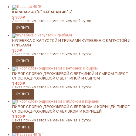
КАРАВАЙ 48 "Б"
КАРАВАЙ 48 "Б"
2 300
₽
Заказ принимается не менее, чем за 2 суток.
КУЛЕБЯКА С КАПУСТОЙ И ГРИБАМИ
КУЛЕБЯКА С КАПУСТОЙ И
ГРИБАМИ
350
₽
Заказ принимается не менее, чем за 1 сутки.
ПИРОГ СЛОЕНО-ДРОЖЖЕВОЙ С ВЕТЧИНОЙ И СЫРОМ
ПИРОГ
СЛОЕНО-ДРОЖЖЕВОЙ С ВЕТЧИНОЙ И СЫРОМ
1 400
₽
Заказ принимается не менее, чем за 1 сутки.
ПИРОГ СЛОЕНО-ДРОЖЖЕВОЙ С ЯБЛОКОМ И КОРИЦЕЙ
ПИРОГ
СЛОЕНО-ДРОЖЖЕВОЙ С ЯБЛОКОМ И КОРИЦЕЙ
1 300
₽
Заказ принимается не менее, чем за 1 сутки.