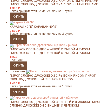
ПИРОГ СЛОЕНО-ДРОЖЖЕВОЙ С КАРТОФЕЛЕМ И ГРИБАМИ
ПИРОГ СЛОЕНО-ДРОЖЖЕВОЙ С КАРТОФЕЛЕМ И ГРИБАМИ
1 300
₽
Заказ принимается не менее, чем за 1 сутки.
КАРАВАЙ 49 "Б"
КАРАВАЙ 49 "Б"
2 500
₽
Заказ принимается не менее, чем за 2 суток.
ПИРОЖОК СЛОЕНО-ДРОЖЖЕВОЙ С РЫБОЙ И РИСОМ
ПИРОЖОК СЛОЕНО-ДРОЖЖЕВОЙ С РЫБОЙ И РИСОМ
105
₽
Вес: 1/80
Ностальгия
ПИРОГ СЛОЕНО-ДРОЖЖЕВОЙ С РЫБОЙ И РИСОМ
ПИРОГ
СЛОЕНО-ДРОЖЖЕВОЙ С РЫБОЙ И РИСОМ
1 400
₽
Заказ принимается не менее, чем за 1 сутки.
ПИРОГ СЛОЕНО-ДРОЖЖЕВОЙ С ВИШНЕЙ И ЯБЛОКОМ
ПИРОГ
СЛОЕНО-ДРОЖЖЕВОЙ С ВИШНЕЙ И ЯБЛОКОМ