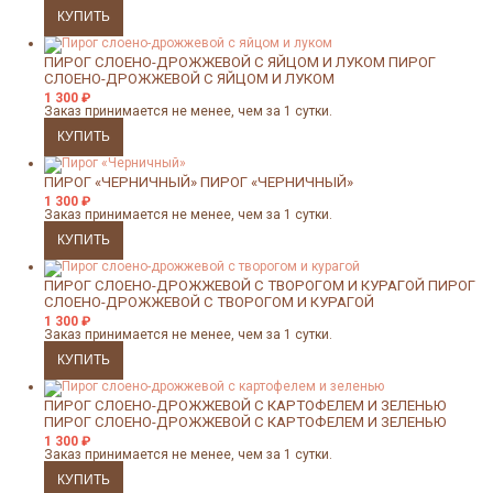
ПИРОГ СЛОЕНО-ДРОЖЖЕВОЙ С ЯЙЦОМ И ЛУКОМ
ПИРОГ
СЛОЕНО-ДРОЖЖЕВОЙ С ЯЙЦОМ И ЛУКОМ
1 300
₽
Заказ принимается не менее, чем за 1 сутки.
ПИРОГ «ЧЕРНИЧНЫЙ»
ПИРОГ «ЧЕРНИЧНЫЙ»
1 300
₽
Заказ принимается не менее, чем за 1 сутки.
ПИРОГ СЛОЕНО-ДРОЖЖЕВОЙ С ТВОРОГОМ И КУРАГОЙ
ПИРОГ
СЛОЕНО-ДРОЖЖЕВОЙ С ТВОРОГОМ И КУРАГОЙ
1 300
₽
Заказ принимается не менее, чем за 1 сутки.
ПИРОГ СЛОЕНО-ДРОЖЖЕВОЙ С КАРТОФЕЛЕМ И ЗЕЛЕНЬЮ
ПИРОГ СЛОЕНО-ДРОЖЖЕВОЙ С КАРТОФЕЛЕМ И ЗЕЛЕНЬЮ
1 300
₽
Заказ принимается не менее, чем за 1 сутки.