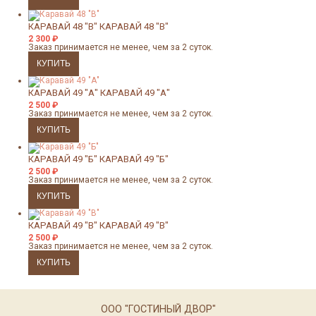
КАРАВАЙ 48 "В"
КАРАВАЙ 48 "В"
2 300
₽
Заказ принимается не менее, чем за 2 суток.
КАРАВАЙ 49 "А"
КАРАВАЙ 49 "А"
2 500
₽
Заказ принимается не менее, чем за 2 суток.
КАРАВАЙ 49 "Б"
КАРАВАЙ 49 "Б"
2 500
₽
Заказ принимается не менее, чем за 2 суток.
КАРАВАЙ 49 "В"
КАРАВАЙ 49 "В"
2 500
₽
Заказ принимается не менее, чем за 2 суток.
ООО "ГОСТИНЫЙ ДВОР"