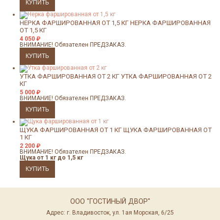
НЕРКА ФАРШИРОВАННАЯ ОТ 1,5 КГ
НЕРКА ФАРШИРОВАННАЯ
ОТ 1,5 КГ
4 050
₽
ВНИМАНИЕ! Обязателен ПРЕДЗАКАЗ.
УТКА ФАРШИРОВАННАЯ ОТ 2 КГ
УТКА ФАРШИРОВАННАЯ ОТ 2
КГ
5 000
₽
ВНИМАНИЕ! Обязателен ПРЕДЗАКАЗ.
ЩУКА ФАРШИРОВАННАЯ ОТ 1 КГ
ЩУКА ФАРШИРОВАННАЯ ОТ
1 КГ
2 200
₽
ВНИМАНИЕ! Обязателен ПРЕДЗАКАЗ.
Щука от 1 кг до 1,5 кг
ООО "ГОСТИНЫЙ ДВОР"
Адрес: г. Владивосток, ул. 1ая Морская, 6/25