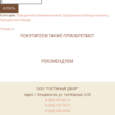
Категории:
Праздничное банкетное меню
,
Праздничные блюда на вынос
,
Праздничные блюда
Отзывы
0
ПОКУПАТЕЛИ ТАКЖЕ ПРИОБРЕТАЮТ:
РЕКОМЕНДУЕМ:
ООО "ГОСТИНЫЙ ДВОР"
Адрес: г. Владивосток, ул. 1ая Морская, 6/25
8 (423) 241-05-13
8 (994) 107-79-77
8 (423) 290-36-65