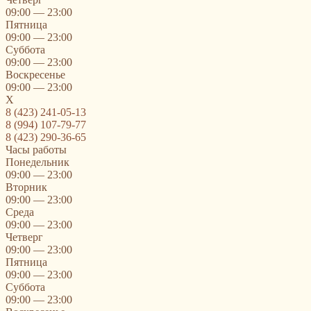
09:00 — 23:00
Пятница
09:00 — 23:00
Суббота
09:00 — 23:00
Воскресенье
09:00 — 23:00
X
8 (423) 241-05-13
8 (994) 107-79-77
8 (423) 290-36-65
Часы работы
Понедельник
09:00 — 23:00
Вторник
09:00 — 23:00
Среда
09:00 — 23:00
Четверг
09:00 — 23:00
Пятница
09:00 — 23:00
Суббота
09:00 — 23:00