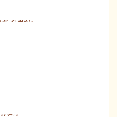
В СЛИВОЧНОМ СОУСЕ
ЫМ СОУСОМ