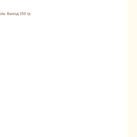
ль. Выход 250 гр.