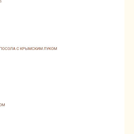
р.
 ПОСОЛА С КРЫМСКИМ ЛУКОМ
СОМ