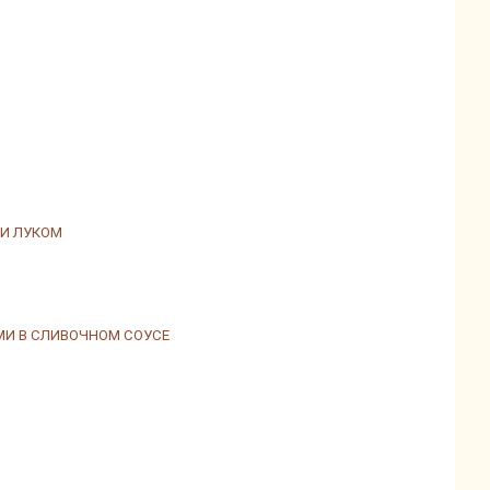
И ЛУКОМ
МИ В СЛИВОЧНОМ СОУСЕ