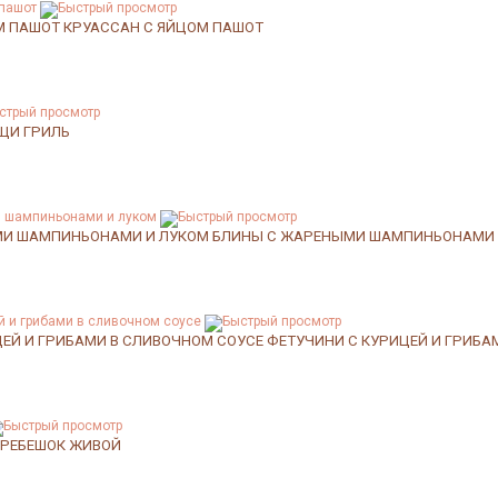
М ПАШОТ
КРУАССАН С ЯЙЦОМ ПАШОТ
ЩИ ГРИЛЬ
МИ ШАМПИНЬОНАМИ И ЛУКОМ
БЛИНЫ С ЖАРЕНЫМИ ШАМПИНЬОНАМИ 
ЦЕЙ И ГРИБАМИ В СЛИВОЧНОМ СОУСЕ
ФЕТУЧИНИ С КУРИЦЕЙ И ГРИБА
ГРЕБЕШОК ЖИВОЙ