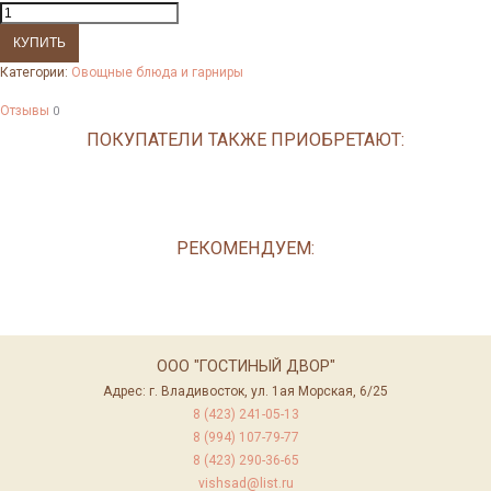
Категории:
Овощные блюда и гарниры
Отзывы
0
ПОКУПАТЕЛИ ТАКЖЕ ПРИОБРЕТАЮТ:
РЕКОМЕНДУЕМ:
ООО "ГОСТИНЫЙ ДВОР"
Адрес: г. Владивосток, ул. 1ая Морская, 6/25
8 (423) 241-05-13
8 (994) 107-79-77
8 (423) 290-36-65
vishsad@list.ru