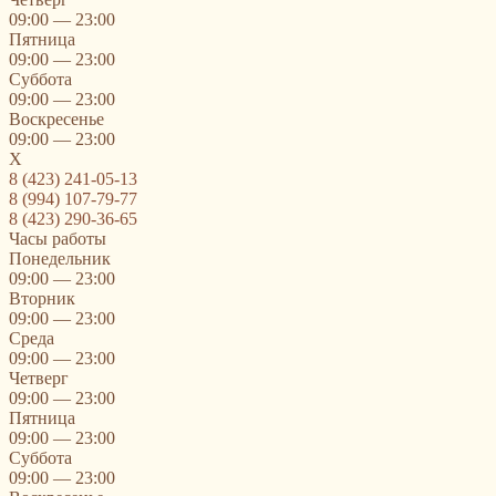
09:00 — 23:00
Пятница
09:00 — 23:00
Суббота
09:00 — 23:00
Воскресенье
09:00 — 23:00
X
8 (423) 241-05-13
8 (994) 107-79-77
8 (423) 290-36-65
Часы работы
Понедельник
09:00 — 23:00
Вторник
09:00 — 23:00
Среда
09:00 — 23:00
Четверг
09:00 — 23:00
Пятница
09:00 — 23:00
Суббота
09:00 — 23:00