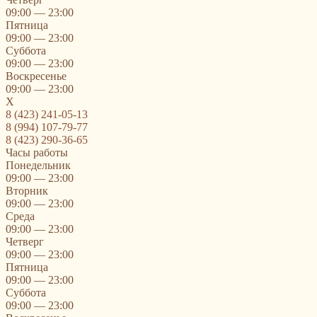
09:00 — 23:00
Пятница
09:00 — 23:00
Суббота
09:00 — 23:00
Воскресенье
09:00 — 23:00
X
8 (423) 241-05-13
8 (994) 107-79-77
8 (423) 290-36-65
Часы работы
Понедельник
09:00 — 23:00
Вторник
09:00 — 23:00
Среда
09:00 — 23:00
Четверг
09:00 — 23:00
Пятница
09:00 — 23:00
Суббота
09:00 — 23:00