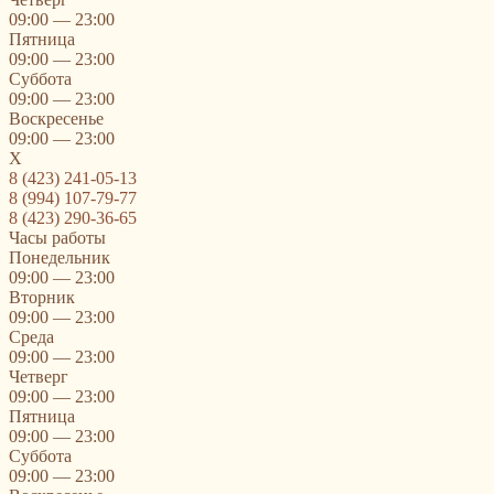
09:00 — 23:00
Пятница
09:00 — 23:00
Суббота
09:00 — 23:00
Воскресенье
09:00 — 23:00
X
8 (423) 241-05-13
8 (994) 107-79-77
8 (423) 290-36-65
Часы работы
Понедельник
09:00 — 23:00
Вторник
09:00 — 23:00
Среда
09:00 — 23:00
Четверг
09:00 — 23:00
Пятница
09:00 — 23:00
Суббота
09:00 — 23:00