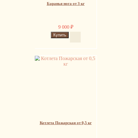
Баранья нога от 3 кг
9 000
₽
Котлета Пожарская от 0,5 кг