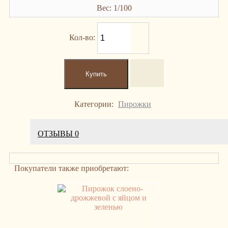
Вес: 1/100
Кол-во:
Категории:
Пирожки
ОТЗЫВЫ
0
Покупатели также приобретают: