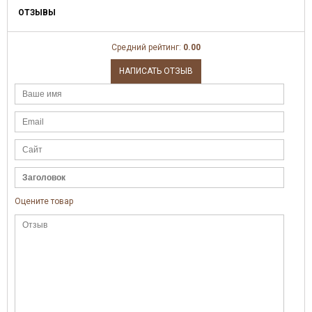
ОТЗЫВЫ
Средний рейтинг:
0.00
НАПИСАТЬ ОТЗЫВ
Оцените товар