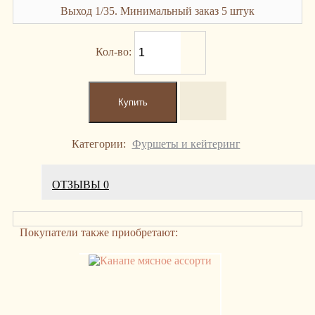
Выход 1/35. Минимальный заказ 5 штук
Кол-во:
Категории:
Фуршеты и кейтеринг
ОТЗЫВЫ
0
Покупатели также приобретают: