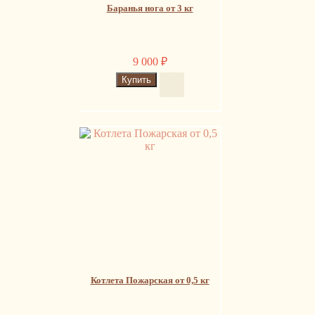
Баранья нога от 3 кг
9 000
₽
Котлета Пожарская от 0,5 кг