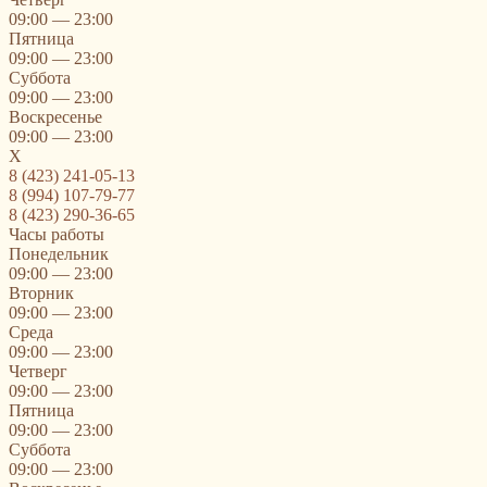
09:00 — 23:00
Пятница
09:00 — 23:00
Суббота
09:00 — 23:00
Воскресенье
09:00 — 23:00
X
8 (423) 241-05-13
8 (994) 107-79-77
8 (423) 290-36-65
Часы работы
Понедельник
09:00 — 23:00
Вторник
09:00 — 23:00
Среда
09:00 — 23:00
Четверг
09:00 — 23:00
Пятница
09:00 — 23:00
Суббота
09:00 — 23:00