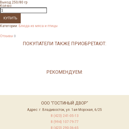
Выход 250/80 гр
Кол-во:
Категории:
Блюда из мяса и птицы
Отзывы
0
ПОКУПАТЕЛИ ТАКЖЕ ПРИОБРЕТАЮТ:
РЕКОМЕНДУЕМ:
ООО "ГОСТИНЫЙ ДВОР"
Адрес: г. Владивосток, ул. 1ая Морская, 6/25
8 (423) 241-05-13
8 (994) 107-79-77
8 (423) 290-36-65