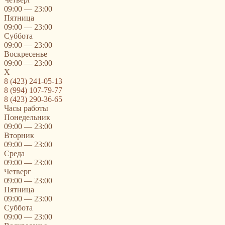
09:00 — 23:00
Пятница
09:00 — 23:00
Суббота
09:00 — 23:00
Воскресенье
09:00 — 23:00
X
8 (423) 241-05-13
8 (994) 107-79-77
8 (423) 290-36-65
Часы работы
Понедельник
09:00 — 23:00
Вторник
09:00 — 23:00
Среда
09:00 — 23:00
Четверг
09:00 — 23:00
Пятница
09:00 — 23:00
Суббота
09:00 — 23:00