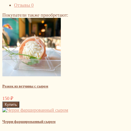
Отзывы
0
Покупатели также приобретают:
Рожок из ветчины с сыром
150
₽
Черри фаршированный сыром