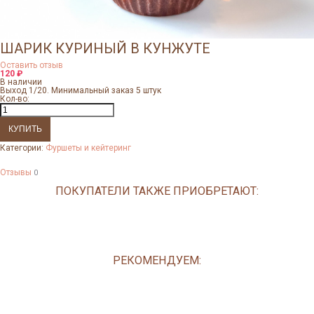
ШАРИК КУРИНЫЙ В КУНЖУТЕ
Оставить отзыв
120
₽
В наличии
Выход 1/20. Минимальный заказ 5 штук
Кол-во:
Категории:
Фуршеты и кейтеринг
Отзывы
0
ПОКУПАТЕЛИ ТАКЖЕ ПРИОБРЕТАЮТ:
РЕКОМЕНДУЕМ: