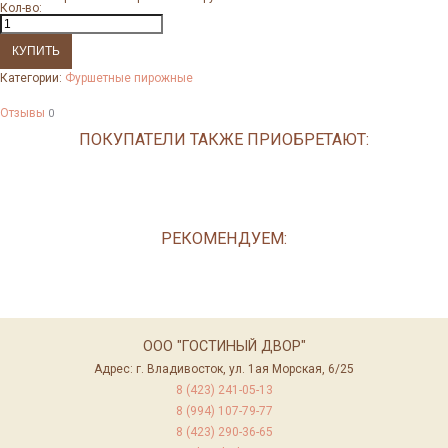
Кол-во:
Категории:
Фуршетные пирожные
Отзывы
0
ПОКУПАТЕЛИ ТАКЖЕ ПРИОБРЕТАЮТ:
РЕКОМЕНДУЕМ:
ООО "ГОСТИНЫЙ ДВОР"
Адрес: г. Владивосток, ул. 1ая Морская, 6/25
8 (423) 241-05-13
8 (994) 107-79-77
8 (423) 290-36-65