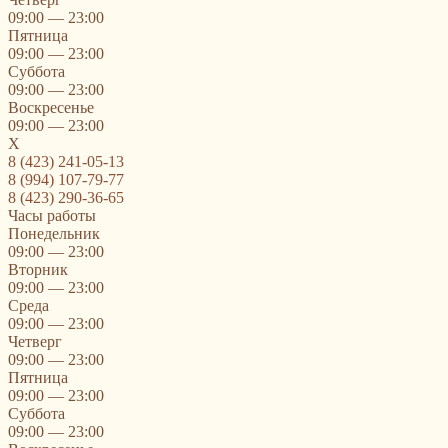
09:00 — 23:00
Пятница
09:00 — 23:00
Суббота
09:00 — 23:00
Воскресенье
09:00 — 23:00
X
8 (423) 241-05-13
8 (994) 107-79-77
8 (423) 290-36-65
Часы работы
Понедельник
09:00 — 23:00
Вторник
09:00 — 23:00
Среда
09:00 — 23:00
Четверг
09:00 — 23:00
Пятница
09:00 — 23:00
Суббота
09:00 — 23:00